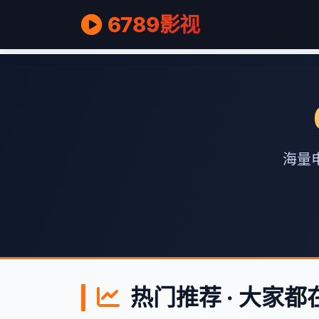
6789影视
海量
热门推荐 · 大家都