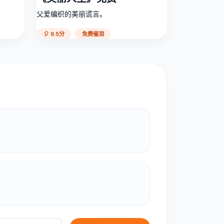
父爱编织的美丽谎言。
🎈 9.5分
免费催泪