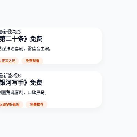
第二十条》免费
艺谋法治喜剧，雷佳音主演。
️ 正义之光
免费观看
银河写手》免费
剧圈荒诞喜剧，口碑黑马。
✍️ 逐梦好莱坞
免费推荐