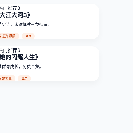
大江大河3》
革史诗，宋运辉续章免费追。
🏭 正午品质
9.0
她的闪耀人生》
性群像成长，免费全集。
 她力量
8.7